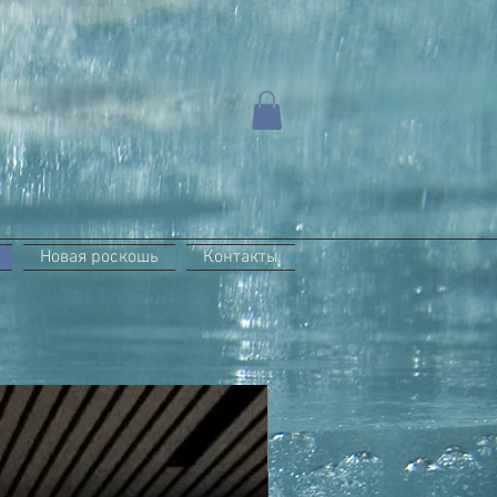
Новая роскошь
Контакты