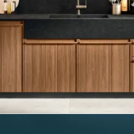
Быстрый просмотр