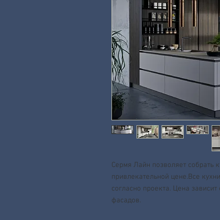
Сермя Лайн позволяет собрать 
привлекательной цене.Все кухн
согласно проекта. Цена зависит
фасадов.