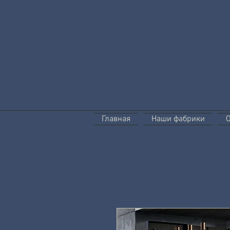
Главная
Наши фабрики
О