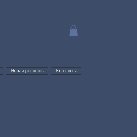
Новая роскошь
Контакты