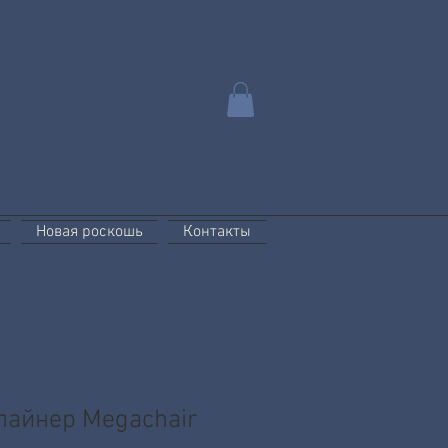
Новая роскошь
Контакты
лайнер Megachair