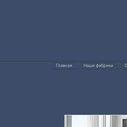
Главная
Наши фабрики
О