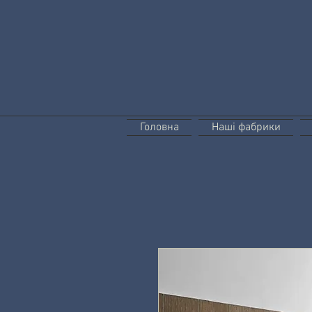
Головна
Наші фабрики