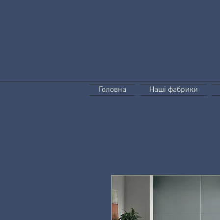
Головна
Наші фабрики