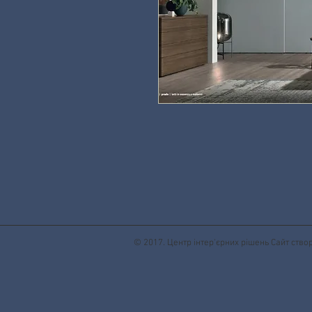
© 2017. Центр інтер'єрних рішень Сайт ств