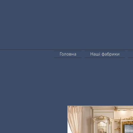
Головна
Наші фабрики